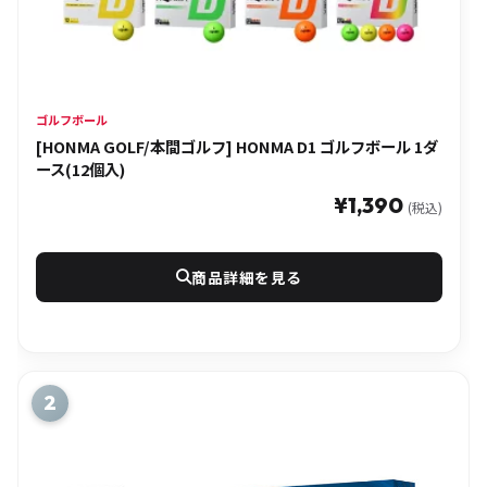
ゴルフボール
[HONMA GOLF/本間ゴルフ] HONMA D1 ゴルフボール 1ダ
ース(12個入)
¥1,390
(税込)
商品詳細を見る