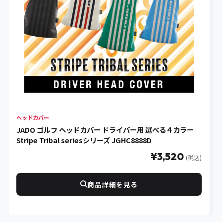
ヘッドカバー
JADO ゴルフ ヘッドカバー ドライバー用 選べる４カラー
Stripe Tribal seriesシリーズ JGHC8888D
¥3,520
(税込)
商品詳細を見る