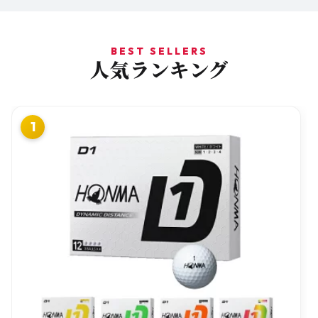
BEST SELLERS
人気ランキング