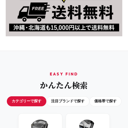
EASY FIND
かんたん検索
カテゴリーで探す
注目ブランドで探す
価格帯で探す