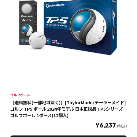
ゴルフボール
【送料無料(一部地域除く)】[TaylorMade/テーラーメイド]
ゴルフ TP5 ボール 2024年モデル 日本正規品 TP5シリーズ
ゴルフボール 1ダース(12個入)
¥6,237
(税込)