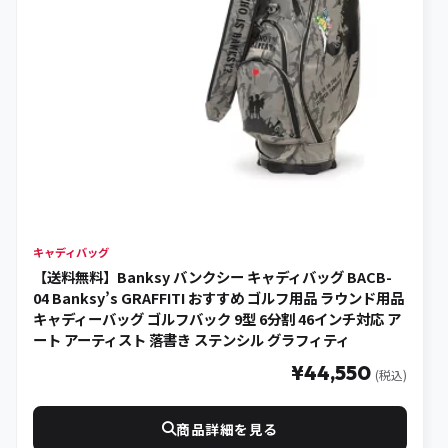
キャディバッグ
【送料無料】Banksy バンクシー キャディバッグ BACB-
04 Banksy’s GRAFFITI おすすめ ゴルフ用品 ラウンド用品
キャディーバッグ ゴルフバック 9型 6分割 46インチ対応 ア
ート アーティスト 落書き ステンシル グラフィティ
¥44,550
(税込)
商品詳細を見る