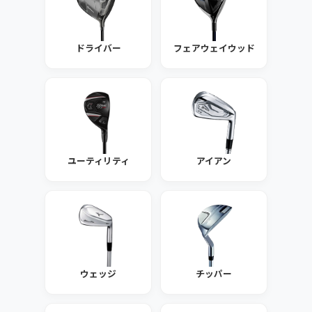
ドライバー
フェアウェイウッド
ユーティリティ
アイアン
ウェッジ
チッパー