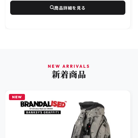
商品詳細を見る
NEW ARRIVALS
新着商品