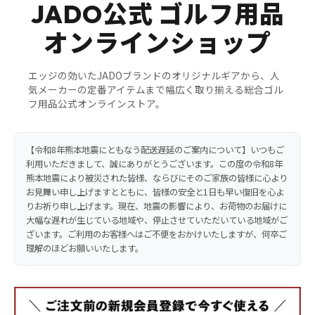
JADO公式 ゴルフ用品
オンラインショップ
エッジの効いたJADOブランドのオリジナルギアから、人
気メーカーの定番アイテムまで幅広く取り揃える総合ゴル
フ用品公式オンラインストア。
【令和8年熊本地震にともなう配送遅延のご案内について】
いつもご
利用いただきまして、誠にありがとうございます。この度の令和8年
熊本地震により被災された皆様、ならびにそのご家族の皆様に心より
お見舞い申し上げますとともに、皆様の安全と1日も早い復旧を心よ
りお祈り申し上げます。現在、地震の影響により、お荷物のお届けに
大幅な遅れが生じている地域や、停止させていただいている地域がご
ざいます。ご利用のお客様へはご不便をおかけいたしますが、何卒ご
理解のほどお願いいたします。