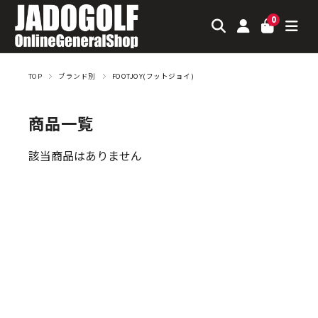
0
TOP
ブランド別
FOOTJOY(フットジョイ)
商品一覧
該当商品はありません