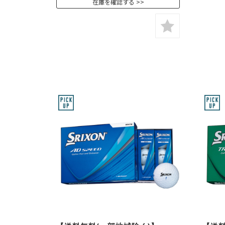
在庫を確認する