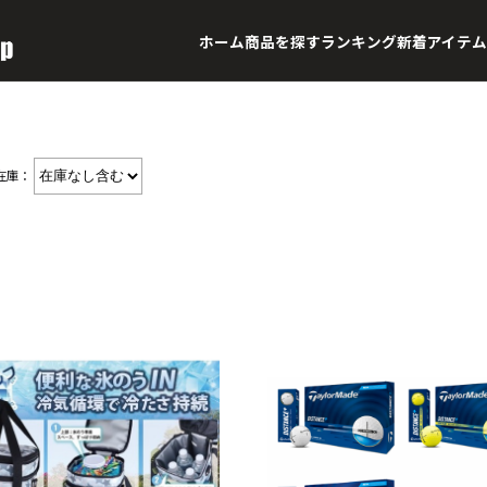
ホーム
商品を探す
ランキング
新着アイテム
在庫：