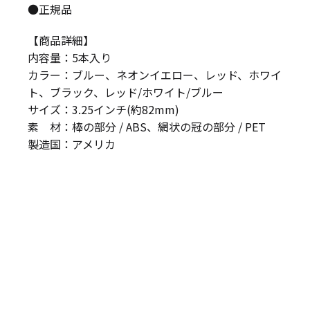
●正規品
【商品詳細】
内容量：5本入り
カラー：ブルー、ネオンイエロー、レッド、ホワイ
ト、ブラック、レッド/ホワイト/ブルー
サイズ：3.25インチ(約82mm)
素 材：棒の部分 / ABS、網状の冠の部分 / PET
製造国：アメリカ