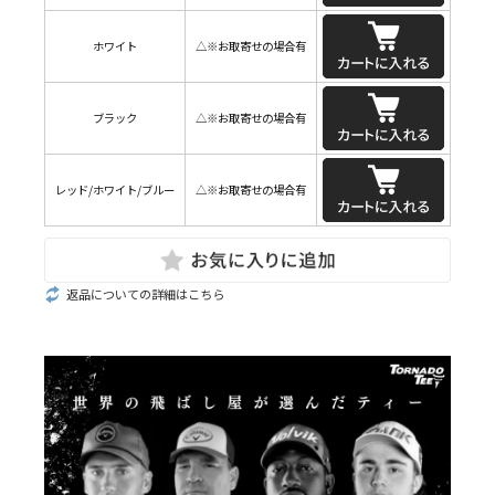
ホワイト
△※お取寄せの場合有
ブラック
△※お取寄せの場合有
レッド/ホワイト/ブルー
△※お取寄せの場合有
返品についての詳細はこちら