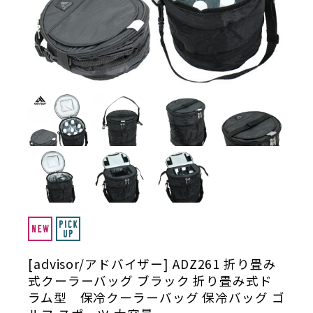
[advisor/アドバイザー] ADZ261 折り畳み
式クーラーバッグ ブラック 折り畳み式ド
ラム型 保冷クーラーバッグ 保冷バッグ ゴ