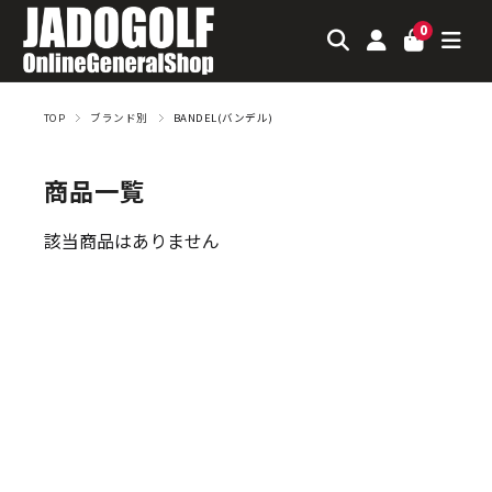
0
TOP
ブランド別
BANDEL(バンデル)
商品一覧
該当商品はありません