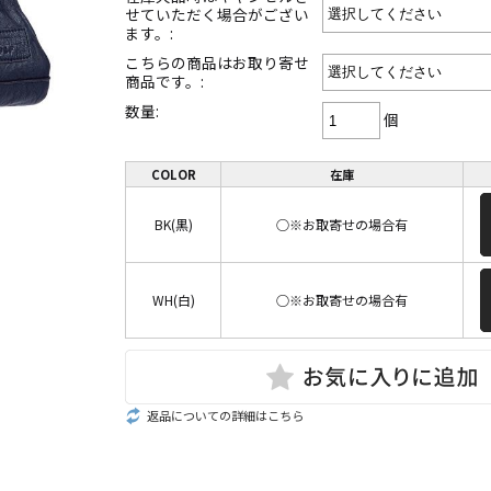
せていただく場合がござい
ます。:
こちらの商品はお取り寄せ
商品です。:
数量:
個
COLOR
在庫
BK(黒)
○※お取寄せの場合有
WH(白)
○※お取寄せの場合有
返品についての詳細はこちら