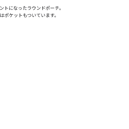
ントになったラウンドポーチ。
はポケットもついています。