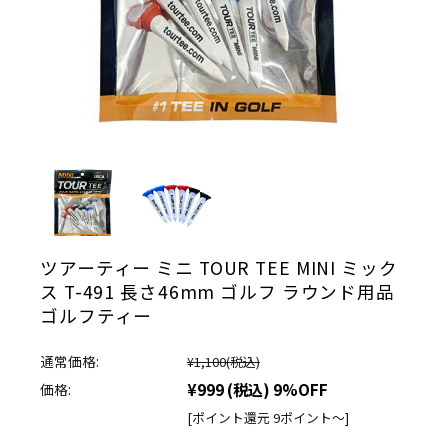
ツアーティー ミニ TOUR TEE MINI ミック
ス T-491 長さ46mm ゴルフ ラウンド用品
ゴルフティー
通常価格:
¥1,100
(税込)
¥999
(税込)
9%OFF
価格:
[ポイント還元 9ポイント～]