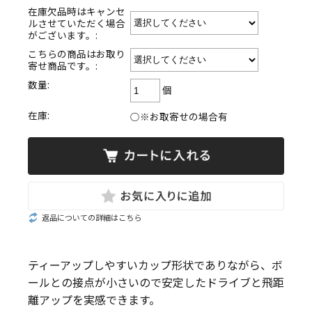
在庫欠品時はキャンセ
ルさせていただく場合
がございます。:
こちらの商品はお取り
寄せ商品です。:
数量:
個
在庫:
○※お取寄せの場合有
返品についての詳細はこちら
ティーアップしやすいカップ形状でありながら、ボ
ールとの接点が小さいので安定したドライブと飛距
離アップを実感できます。