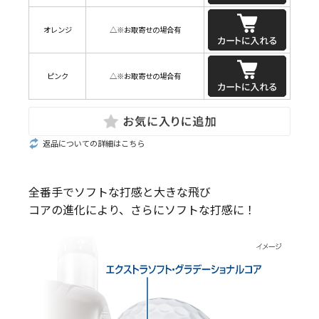
オレンジ
△※お取寄せの場合有
ピンク
△※お取寄せの場合有
返品についての詳細はこちら
全番手でソフトな打感と大きな飛び
コアの進化により、さらにソフトな打感に！