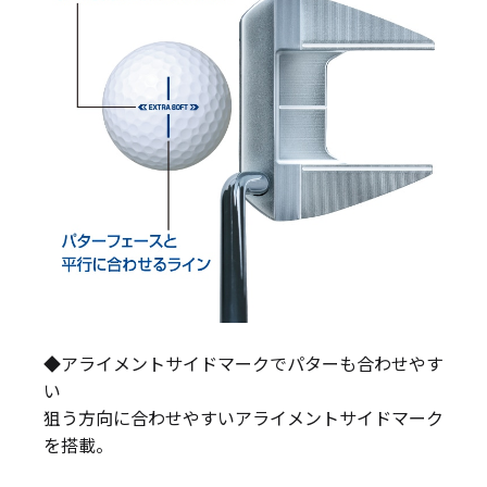
◆アライメントサイドマークでパターも合わせやす
い
狙う方向に合わせやすいアライメントサイドマーク
を搭載。