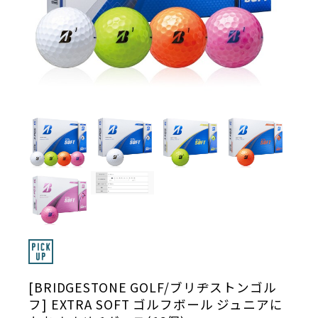
[BRIDGESTONE GOLF/ブリヂストンゴル
フ] EXTRA SOFT ゴルフボール ジュニアに