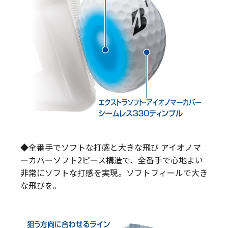
◆全番手でソフトな打感と大きな飛び アイオノマ
ーカバーソフト2ピース構造で、全番手で心地よい
非常にソフトな打感を実現。ソフトフィールで大き
な飛びを。