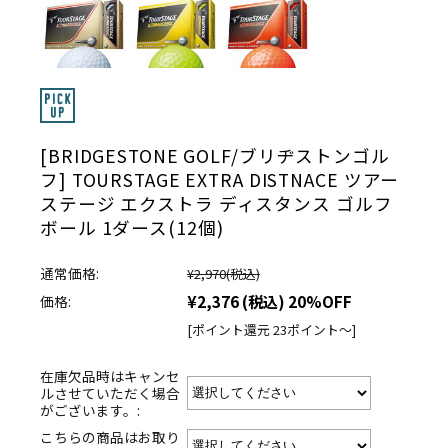
[BRIDGESTONE GOLF/ブリヂストンゴル
フ] TOURSTAGE EXTRA DISTNACE ツアー
ステージ エクストラ ディスタンス ゴルフ
ボール 1ダース(12個)
通常価格:
¥2,970
(税込)
¥2,376
(税込)
20%OFF
価格:
[ポイント還元 23ポイント～]
在庫欠品時はキャンセ
ルさせていただく場合
がございます。:
こちらの商品はお取り