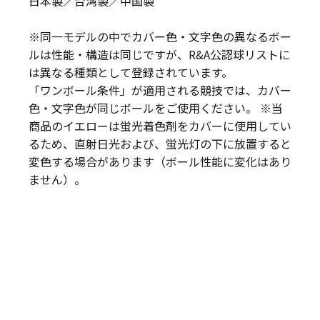
日本製／台湾製／中国製
※同一モデルの中でカバー色・文字色の異なるボー
ルは性能・構造は同じですが、R&A公認球リストに
は異なる種類として登録されています。
「ワンボール条件」が適用される競技では、カバー
色・文字色が同じボールをご使用ください。 ※当
商品のイエローは蛍光着色剤をカバーに使用してい
るため、直射日光および、蛍光灯の下に放置すると
変色する場合があります（ボール性能に変化はあり
ません）。