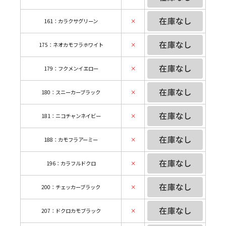
161：カラクサグリーン
×
175：ネオカモフラホワイト
×
179：フクメンイエロー
×
180：スニーカーブラック
×
181：ニコチャンネイビー
×
188：カモフラアーミー
×
196：カラフルドクロ
×
200：チェッカーブラック
×
207：ドクロカモブラック
×