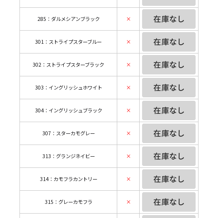
285：ダルメシアンブラック
×
301：ストライプスターブルー
×
302：ストライプスターブラック
×
303：イングリッシュホワイト
×
304：イングリッシュブラック
×
307：スターカモグレー
×
313：グランジネイビー
×
314：カモフラカントリー
×
315：グレーカモフラ
×