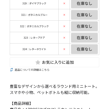
319：ダイヤブラック
×
321：ボタニカルブルー
×
322：ボタニカルブラック
×
323：レターアクア
×
324：レターホワイト
×
返品についての詳細はこちら
豊富なデザインから選べるラウンド用ミニトート。
スマホや小物、ペットボトルも縦に収納可能。
【商品詳細】