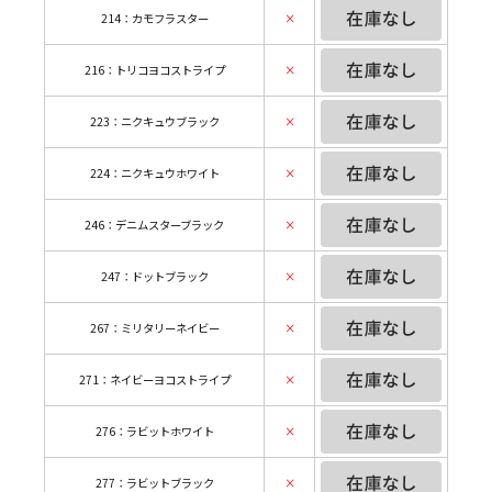
214：カモフラスター
×
216：トリコヨコストライプ
×
223：ニクキュウブラック
×
224：ニクキュウホワイト
×
246：デニムスターブラック
×
247：ドットブラック
×
267：ミリタリーネイビー
×
271：ネイビーヨコストライプ
×
276：ラビットホワイト
×
277：ラビットブラック
×