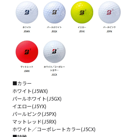
■カラー
ホワイト(J5WX)
パールホワイト(J5GX)
イエロー(J5YX)
パールピンク(J5PX)
マットレッド(J5RX)
ホワイト／コーポレートカラー(J5CX)
■特徴