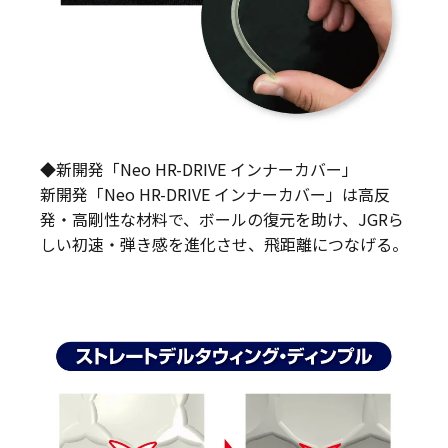
◆新開発「Neo HR-DRIVE インナーカバー」
新開発「Neo HR-DRIVE インナーカバー」は高反
発・高剛性な材料で、ボールの復元を助け、JGRら
しい初速・弾き感を進化させ、飛距離につなげる。