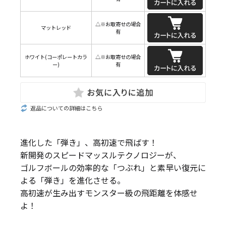
△※お取寄せの場合
マットレッド
有
ホワイト(コーポレートカラ
△※お取寄せの場合
ー)
有
返品についての詳細はこちら
進化した「弾き」、高初速で飛ばす！
新開発のスピードマッスルテクノロジーが、
ゴルフボールの効率的な「つぶれ」と素早い復元に
よる「弾き」を進化させる。
高初速が生み出すモンスター級の飛距離を体感せ
よ！