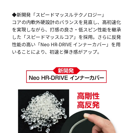
◆新開発「スピードマッスルテクノロジー」
コアの内軟外硬設計のバランスを見直し、高初速化
を実現しながら、打感の良さ・低スピン性能を継承
した「スピードマッスルコア」を採用。さらに反発
性能の高い「Neo HR-DRIVE インナーカバー」を用
いることにより、初速と弾き感がアップ。