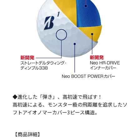
◆進化した「弾き」、高初速で飛ばす！
高初速による、モンスター級の飛距離を追求したソ
フトアイオノマーカバー3ピース構造。
【商品詳細】