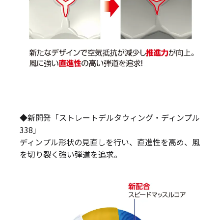
◆新開発「ストレートデルタウィング・ディンプル
338」
ディンプル形状の見直しを行い、直進性を高め、風
を切り裂く強い弾道を追求。