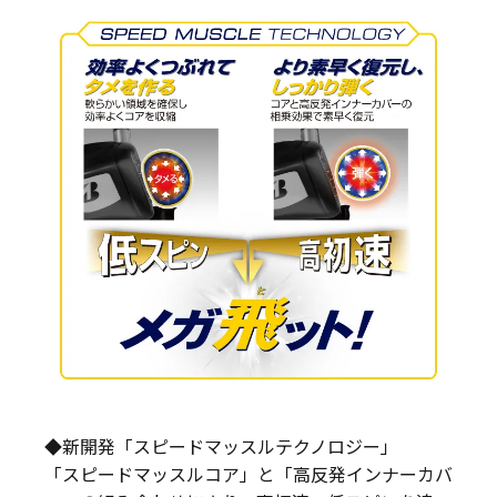
◆新開発「スピードマッスルテクノロジー」
「スピードマッスルコア」と「高反発インナーカバ