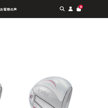
0
お客様の声