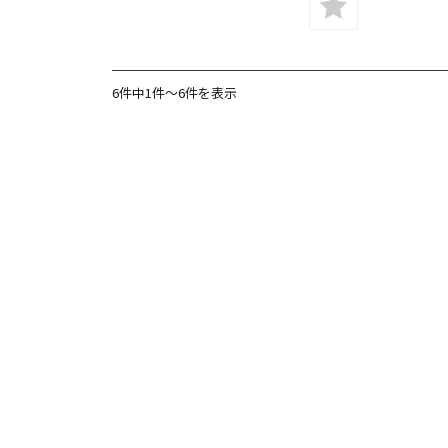
6件中1件～6件を表示