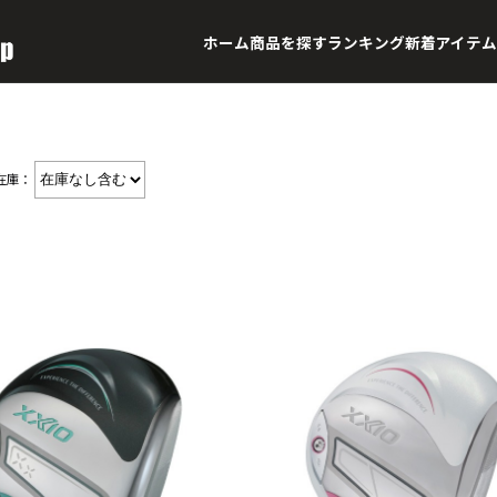
ホーム
商品を探す
ランキング
新着アイテム
在庫：